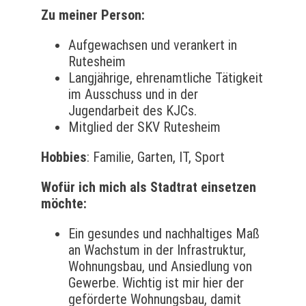
Zu meiner Person:
Aufgewachsen und verankert in
Rutesheim
Langjährige, ehrenamtliche Tätigkeit
im Ausschuss und in der
Jugendarbeit des KJCs.
Mitglied der SKV Rutesheim
Hobbies
: Familie, Garten, IT, Sport
Wofür ich mich als Stadtrat einsetzen
möchte:
Ein gesundes und nachhaltiges Maß
an Wachstum in der Infrastruktur,
Wohnungsbau, und Ansiedlung von
Gewerbe. Wichtig ist mir hier der
geförderte Wohnungsbau, damit