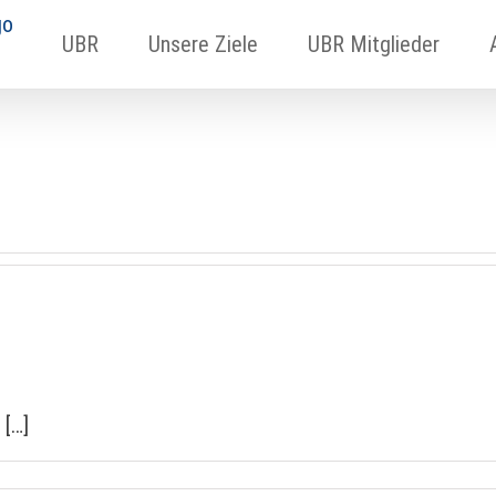
UBR
Unsere Ziele
UBR Mitglieder
.
 […]