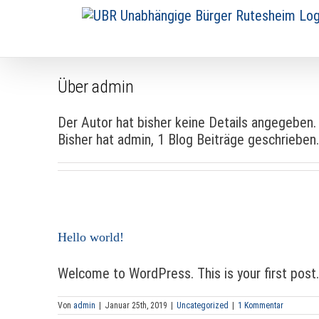
Zum
Inhalt
springen
Über
admin
Der Autor hat bisher keine Details angegeben.
Bisher hat admin, 1 Blog Beiträge geschrieben
Hello world!
Welcome to WordPress. This is your first post.
Von
admin
|
Januar 25th, 2019
|
Uncategorized
|
1 Kommentar