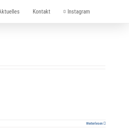
Aktuelles
Kontakt
Instagram
Weiterlesen